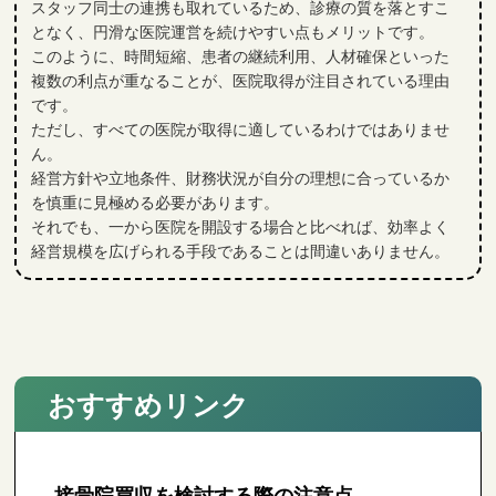
スタッフ同士の連携も取れているため、診療の質を落とすこ
となく、円滑な医院運営を続けやすい点もメリットです。
このように、時間短縮、患者の継続利用、人材確保といった
複数の利点が重なることが、医院取得が注目されている理由
です。
ただし、すべての医院が取得に適しているわけではありませ
ん。
経営方針や立地条件、財務状況が自分の理想に合っているか
を慎重に見極める必要があります。
それでも、一から医院を開設する場合と比べれば、効率よく
経営規模を広げられる手段であることは間違いありません。
おすすめリンク
接骨院買収を検討する際の注意点